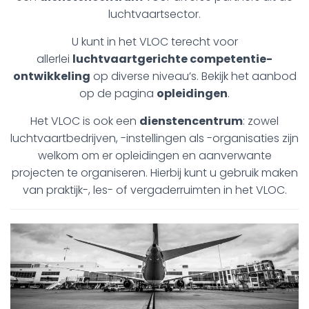
luchtvaartsector.
U kunt in het VLOC terecht voor
allerlei
luchtvaartgerichte competentie-
ontwikkeling
op diverse niveau’s. Bekijk het aanbod
op de pagina
opleidingen
.
Het VLOC is ook een
dienstencentrum
: zowel
luchtvaartbedrijven, -instellingen als -organisaties zijn
welkom om er opleidingen en aanverwante
projecten te organiseren. Hierbij kunt u gebruik maken
van praktijk-, les- of vergaderruimten in het VLOC.