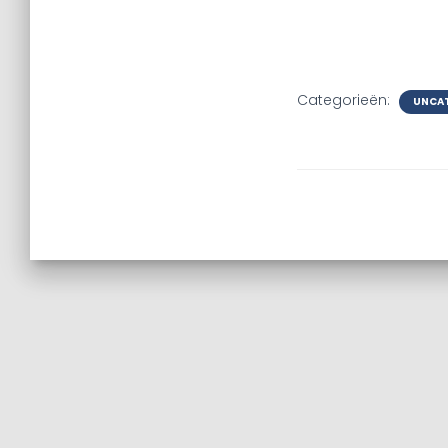
Categorieën:
UNCA