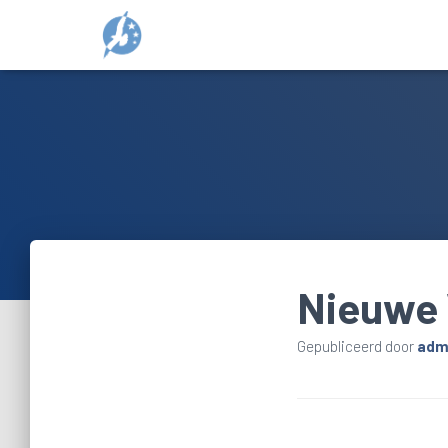
Nieuwe 
Gepubliceerd door
adm