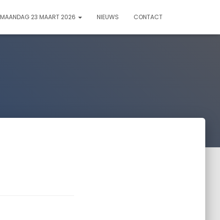
 MAANDAG 23 MAART 2026
NIEUWS
CONTACT