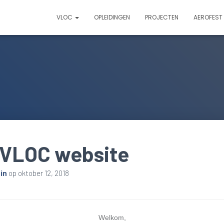
VLOC
OPLEIDINGEN
PROJECTEN
AEROFEST
VLOC website
in
op
oktober 12, 2018
Welkom,