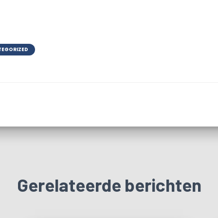
TEGORIZED
Gerelateerde berichten